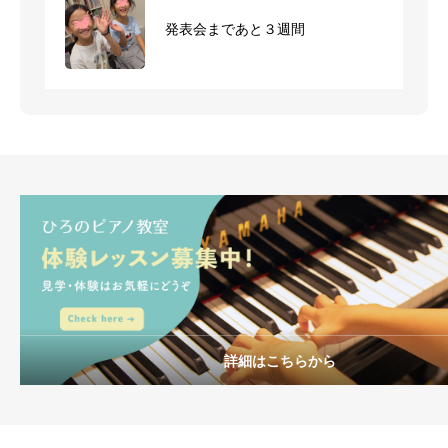
発表会まであと３週間
発表会に向けて
詳細はこちらから