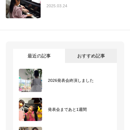
2025.03.24
最近の記事
おすすめ記事
2026発表会終演しました
2026発表会終演しました
発表会まであと1週間
発表会まであと1週間