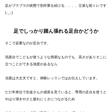
足がブラブラの状態で別作業を続ける、、、、立派な筋トレです
(-_-;)
足でしっかり踏ん張れる足台かどうか
そこで必要なのが足台です。
洗面台でこどもが使うような簡易なものでも、高さがありそこに
立つことができる強度があるなら
当面は大丈夫ですと、体験レッスンではお伝えしています。
ただ年単位で生徒さんの成長を見ていると、専用の足台を使うと
やはり弾きやさと疲れにくさにつながるため