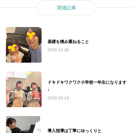
関連記事
基礎を積み重ねること
2025.10.28
ドキドキワクワク小学校一年生になります
♪
2025.03.19
導入指導は丁寧にゆっくりと