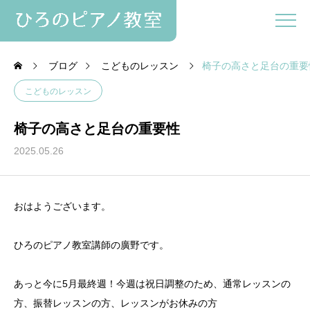
ブログ
こどものレッスン
椅子の高さと足台の重要
こどものレッスン
椅子の高さと足台の重要性
2025.05.26
おはようございます。
ひろのピアノ教室講師の廣野です。
あっと今に5月最終週！今週は祝日調整のため、通常レッスンの
方、振替レッスンの方、レッスンがお休みの方