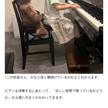
↑この生徒さん。かなり浅く腰掛けているのがよくわかります。
ピアノを演奏するにあたって、「正しい姿勢で座っているかどう
か」が上達に大きくかかわってきます。