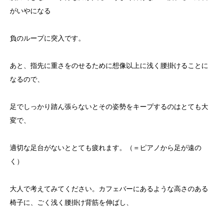
がいやになる
負のループに突入です。
あと、指先に重さをのせるために想像以上に浅く腰掛けることに
なるので、
足でしっかり踏ん張らないとその姿勢をキープするのはとても大
変で、
適切な足台がないととても疲れます。（＝ピアノから足が遠の
く）
大人で考えてみてください。カフェバーにあるような高さのある
椅子に、ごく浅く腰掛け背筋を伸ばし、