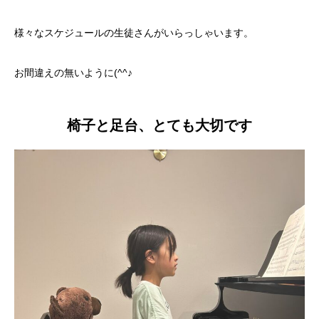
様々なスケジュールの生徒さんがいらっしゃいます。
お間違えの無いように(^^♪
椅子と足台、とても大切です